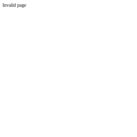
Invalid page